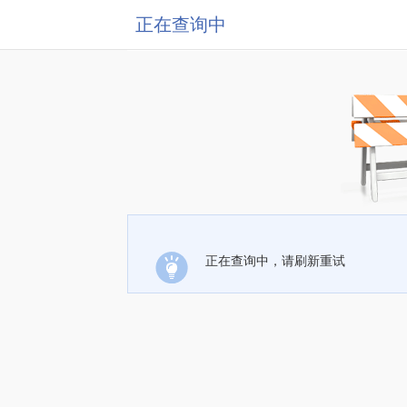
正在查询中
正在查询中，请刷新重试