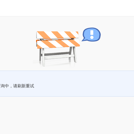
查询中，请刷新重试