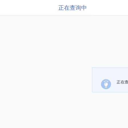
正在查询中
正在