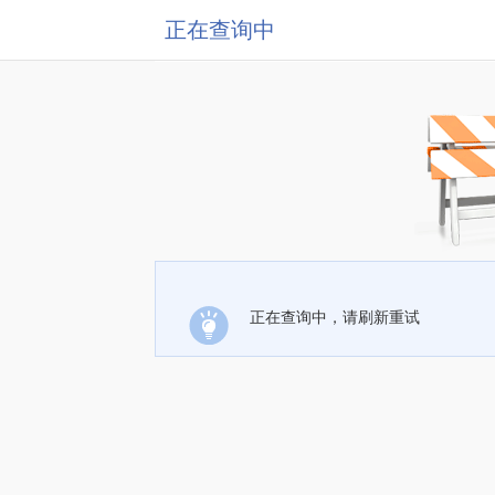
正在查询中
正在查询中，请刷新重试