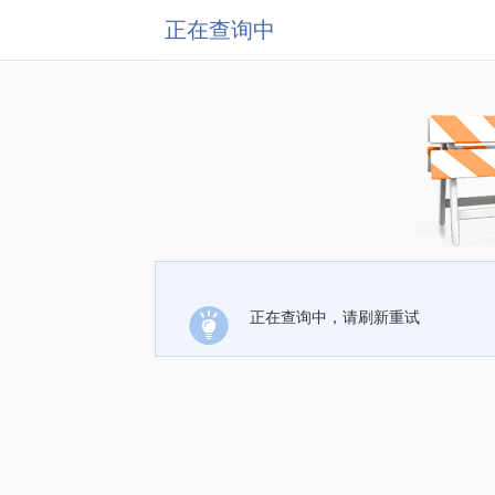
正在查询中
正在查询中，请刷新重试