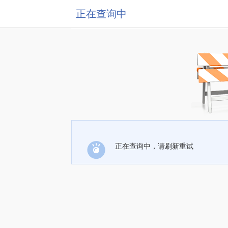
正在查询中
正在查询中，请刷新重试