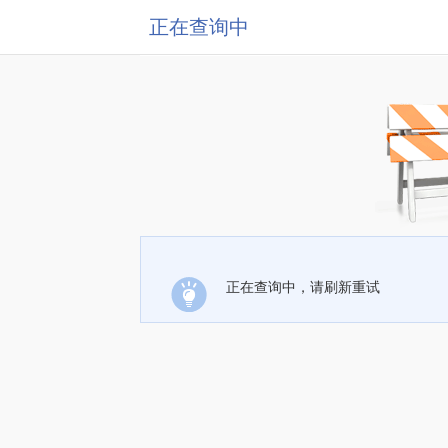
正在查询中
正在查询中，请刷新重试