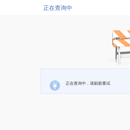
正在查询中
正在查询中，请刷新重试