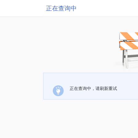
正在查询中
正在查询中，请刷新重试