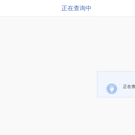
正在查询中
正在