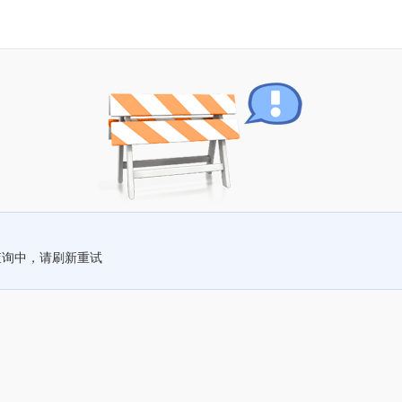
查询中，请刷新重试