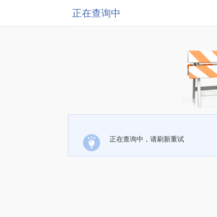
正在查询中
正在查询中，请刷新重试