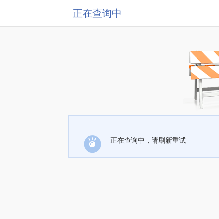
正在查询中
正在查询中，请刷新重试