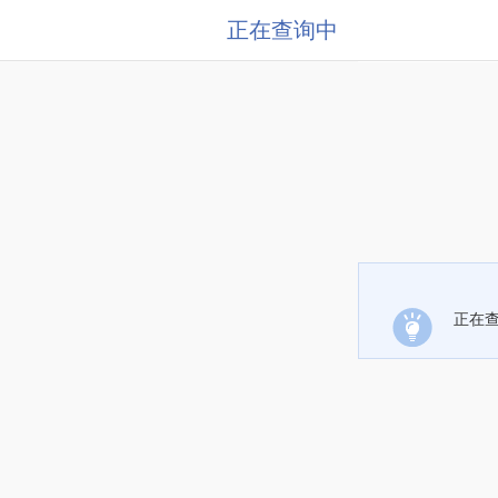
正在查询中
正在