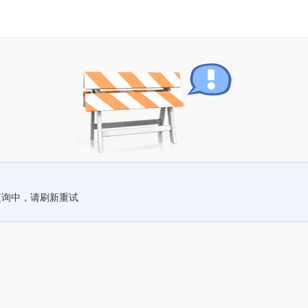
查询中，请刷新重试