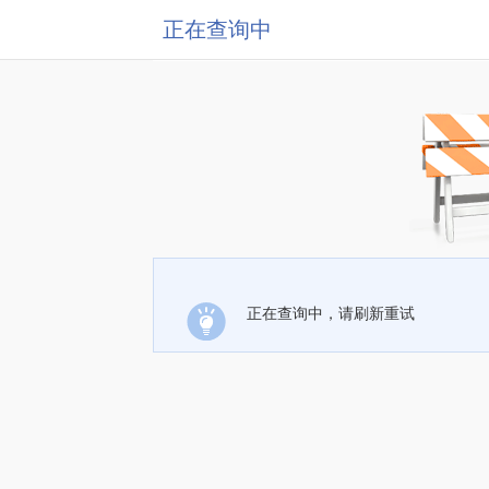
正在查询中
正在查询中，请刷新重试